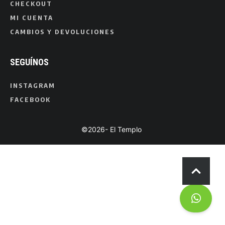
CHECKOUT
MI CUENTA
CAMBIOS Y DEVOLUCIONES
SEGUÍNOS
INSTAGRAM
FACEBOOK
©2026- El Templo