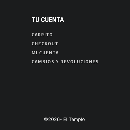
TU CUENTA
CARRITO
CHECKOUT
MI CUENTA
CAMBIOS Y DEVOLUCIONES
©2026- El Templo