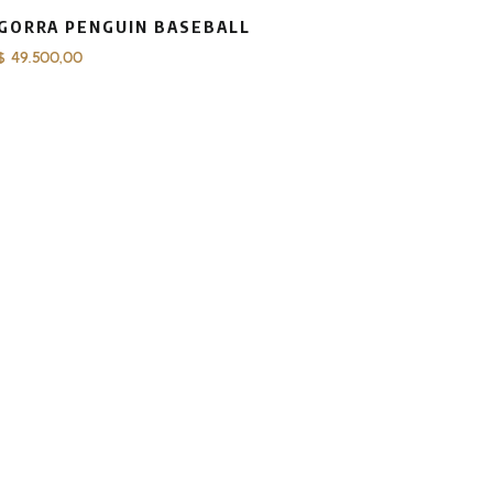
GORRA PENGUIN BASEBALL
$
49.500,00