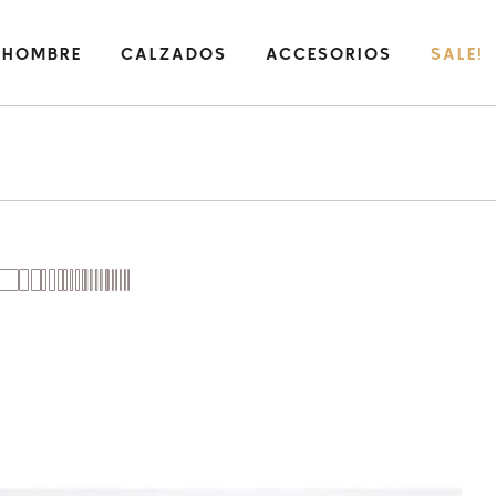
HOMBRE
CALZADOS
ACCESORIOS
SALE!