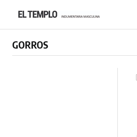
GORROS