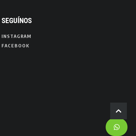
SEGUÍNOS
INSTAGRAM
FACEBOOK