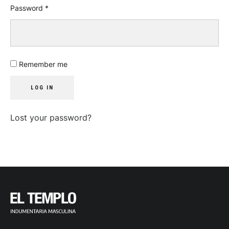
Password
*
Remember me
LOG IN
Lost your password?