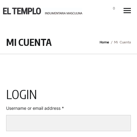
0
MI CUENTA
Home
/
Mi Cuenta
LOGIN
Username or email address
*