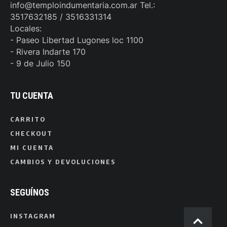
info@temploindumentaria.com.ar Tel.:
3517632185 / 3516331314
Locales:
- Paseo Libertad Lugones loc 1100
- Rivera Indarte 170
- 9 de Julio 150
TU CUENTA
CARRITO
CHECKOUT
MI CUENTA
CAMBIOS Y DEVOLUCIONES
SEGUÍNOS
INSTAGRAM